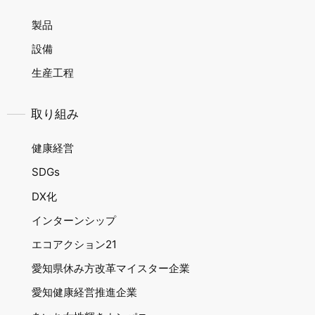
製品
設備
生産工程
取り組み
健康経営
SDGs
DX化
インターンシップ
エコアクション21
愛知県休み方改革マイスター企業
愛知健康経営推進企業