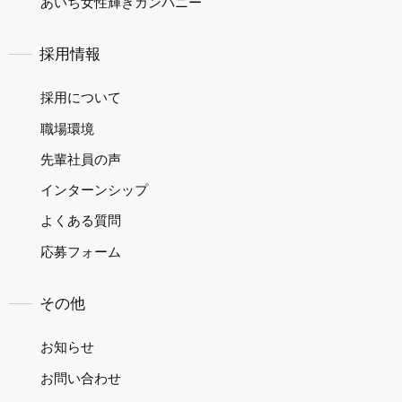
あいち女性輝きカンパニー
採用情報
採用について
職場環境
先輩社員の声
インターンシップ
よくある質問
応募フォーム
その他
お知らせ
お問い合わせ