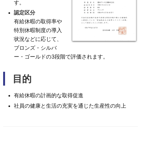
す。
認定区分
有給休暇の取得率や
特別休暇制度の導入
状況などに応じて、
ブロンズ・シルバ
ー・ゴールドの3段階で評価されます。
目的
有給休暇の計画的な取得促進
社員の健康と生活の充実を通じた生産性の向上