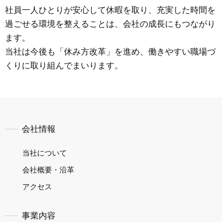
社員一人ひとりが安心して休暇を取り、充実した時間を
過ごせる環境を整えることは、会社の成長にもつながり
ます。
当社は今後も「休み方改革」を進め、働きやすい職場づ
くりに取り組んでまいります。
会社情報
当社について
会社概要・沿革
アクセス
事業内容