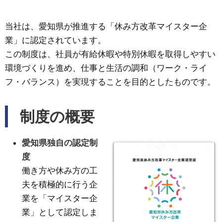
当社は、愛知県が推進する「休み方改革マイスター企
業」に認定されています。
この制度は、社員が有給休暇や特別休暇を取得しやすい
環境づくりを進め、仕事と生活の調和（ワーク・ライ
フ・バランス）を実現することを目的としたものです。
制度の概要
愛知県独自の認定制
度
働き方や休み方の工
夫を積極的に行う企
業を「マイスター企
業」として認定しま